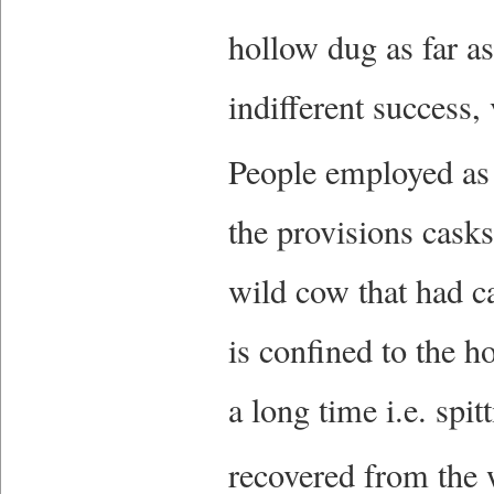
hollow dug as far as
indifferent success,
People employed as
the provisions cask
wild cow that had c
is confined to the 
a long time i.e. spi
recovered from the 